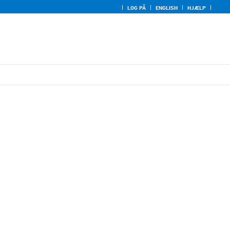
LOG PÅ
ENGLISH
HJÆLP