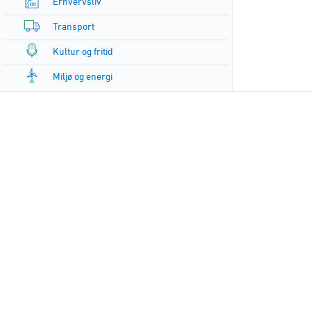
Erhvervsliv
Transport
Kultur og fritid
Miljø og energi