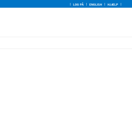
LOG PÅ
ENGLISH
HJÆLP