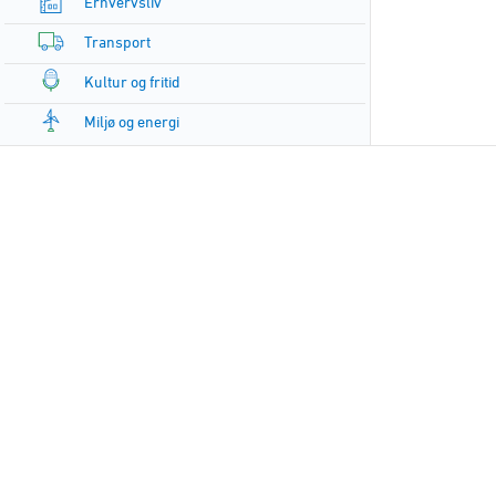
Erhvervsliv
Transport
Kultur og fritid
Miljø og energi