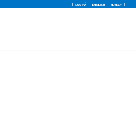
LOG PÅ
ENGLISH
HJÆLP