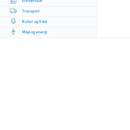
Erhvervsliv
Transport
Kultur og fritid
Miljø og energi