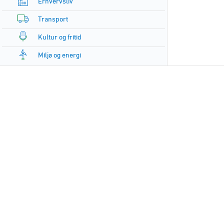
Erhvervsliv
Transport
Kultur og fritid
Miljø og energi