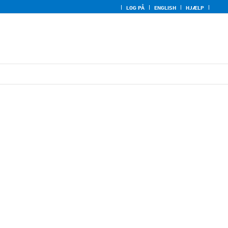
LOG PÅ
ENGLISH
HJÆLP