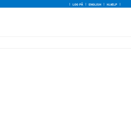
LOG PÅ
ENGLISH
HJÆLP