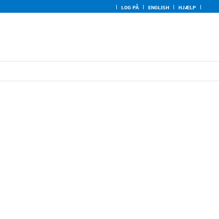
LOG PÅ
ENGLISH
HJÆLP