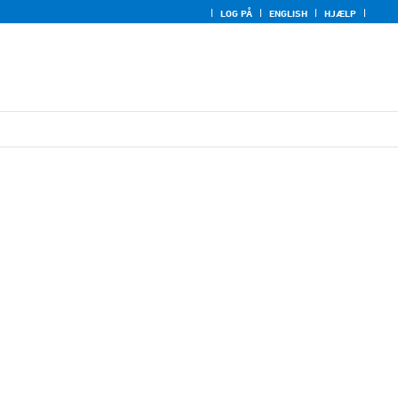
LOG PÅ
ENGLISH
HJÆLP