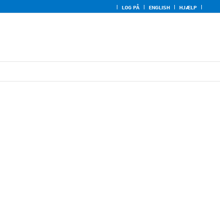
LOG PÅ
ENGLISH
HJÆLP