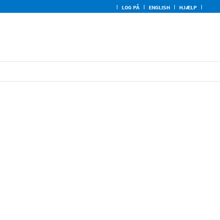
LOG PÅ
ENGLISH
HJÆLP