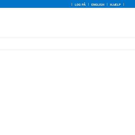
LOG PÅ
ENGLISH
HJÆLP