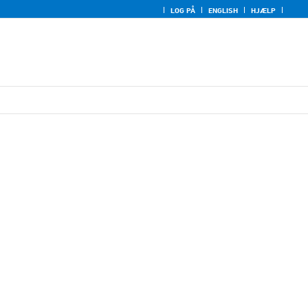
LOG PÅ
ENGLISH
HJÆLP