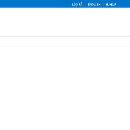
LOG PÅ
ENGLISH
HJÆLP