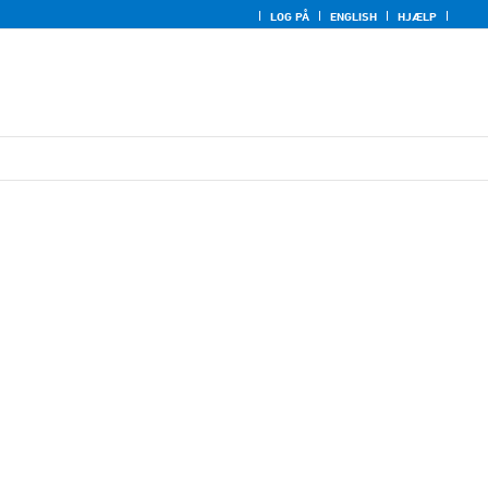
LOG PÅ
ENGLISH
HJÆLP