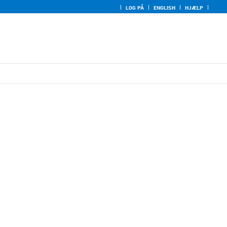
LOG PÅ
ENGLISH
HJÆLP