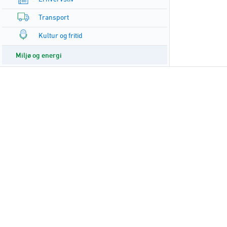
Transport
Kultur og fritid
Miljø og energi