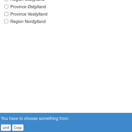
Province Østjylland
Province Vestjylland
Region Nordjylland
You have to choose something from:
Unit
Crop