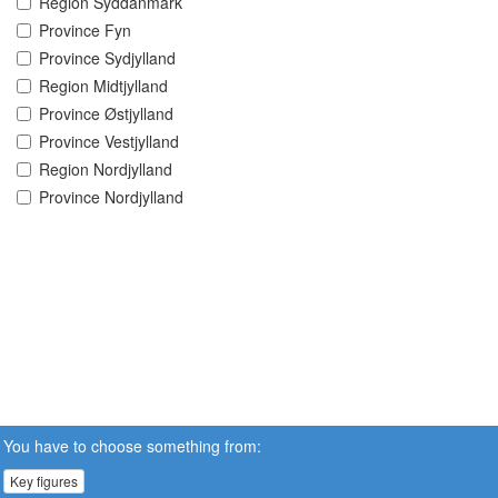
Region Syddanmark
Province Fyn
Province Sydjylland
Region Midtjylland
Province Østjylland
Province Vestjylland
Region Nordjylland
Province Nordjylland
You have to choose something from:
Key figures