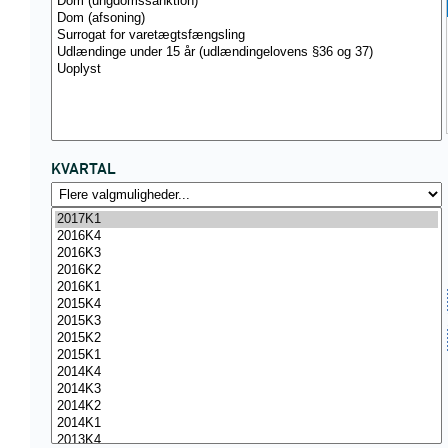
KVARTAL