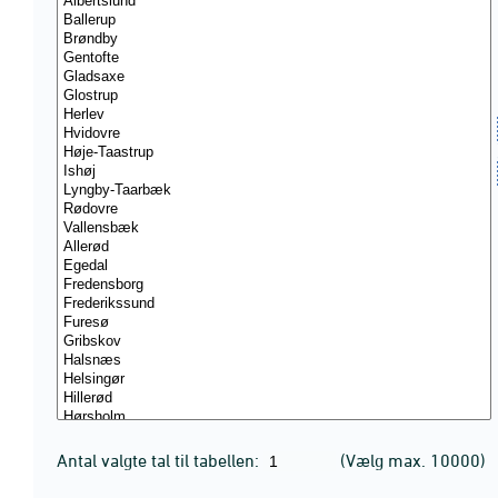
Antal valgte tal til tabellen:
(Vælg max. 10000)