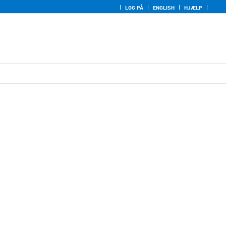
LOG PÅ
ENGLISH
HJÆLP