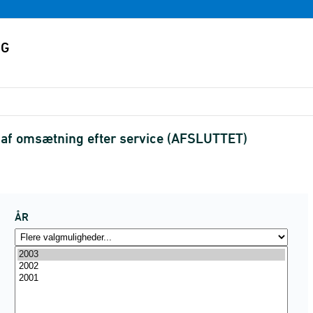
 af omsætning efter service (AFSLUTTET)
ÅR