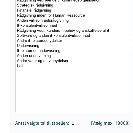
Antal valgte tal til tabellen:
(Vælg max. 10000)