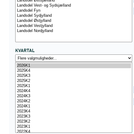
KVARTAL