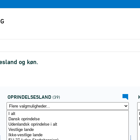
esland og køn.
OPRINDELSESLAND
(39)