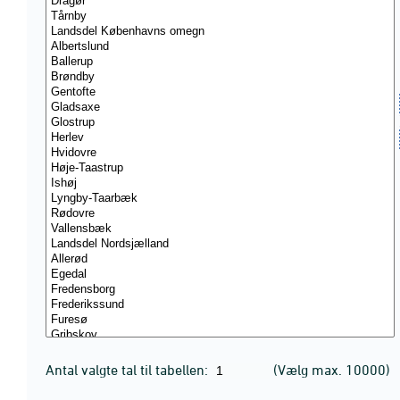
Antal valgte tal til tabellen:
(Vælg max. 10000)