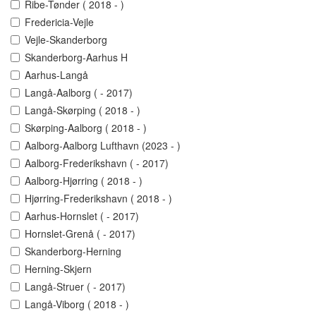
Ribe-Tønder ( 2018 - )
Fredericia-Vejle
Vejle-Skanderborg
Skanderborg-Aarhus H
Aarhus-Langå
Langå-Aalborg ( - 2017)
Langå-Skørping ( 2018 - )
Skørping-Aalborg ( 2018 - )
Aalborg-Aalborg Lufthavn (2023 - )
Aalborg-Frederikshavn ( - 2017)
Aalborg-Hjørring ( 2018 - )
Hjørring-Frederikshavn ( 2018 - )
Aarhus-Hornslet ( - 2017)
Hornslet-Grenå ( - 2017)
Skanderborg-Herning
Herning-Skjern
Langå-Struer ( - 2017)
Langå-Viborg ( 2018 - )