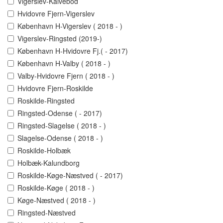
Vigerslev-Kalvebod
Hvidovre Fjern-Vigerslev
København H-Vigerslev ( 2018 - )
Vigerslev-Ringsted (2019-)
København H-Hvidovre Fj.( - 2017)
København H-Valby ( 2018 - )
Valby-Hvidovre Fjern ( 2018 - )
Hvidovre Fjern-Roskilde
Roskilde-Ringsted
Ringsted-Odense ( - 2017)
Ringsted-Slagelse ( 2018 - )
Slagelse-Odense ( 2018 - )
Roskilde-Holbæk
Holbæk-Kalundborg
Roskilde-Køge-Næstved ( - 2017)
Roskilde-Køge ( 2018 - )
Køge-Næstved ( 2018 - )
Ringsted-Næstved