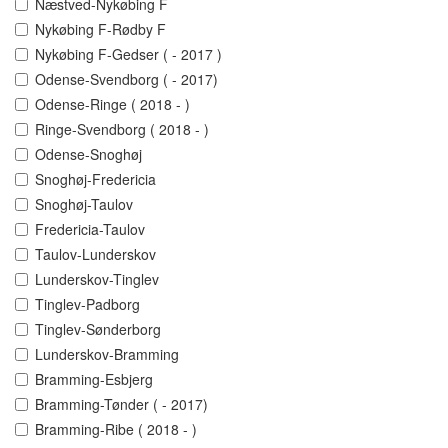
Næstved-Nykøbing F
Nykøbing F-Rødby F
Nykøbing F-Gedser ( - 2017 )
Odense-Svendborg ( - 2017)
Odense-Ringe ( 2018 - )
Ringe-Svendborg ( 2018 - )
Odense-Snoghøj
Snoghøj-Fredericia
Snoghøj-Taulov
Fredericia-Taulov
Taulov-Lunderskov
Lunderskov-Tinglev
Tinglev-Padborg
Tinglev-Sønderborg
Lunderskov-Bramming
Bramming-Esbjerg
Bramming-Tønder ( - 2017)
Bramming-Ribe ( 2018 - )