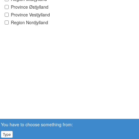
Province Østjylland
Province Vestjylland
Region Nordjylland
You have to choose something from:
Type