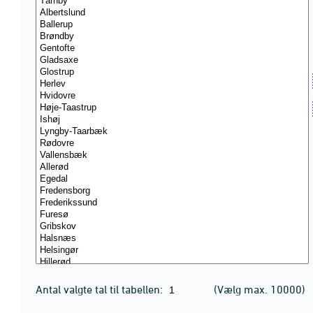
Antal valgte tal til tabellen:
(Vælg max. 10000)