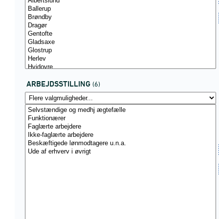
ARBEJDSSTILLING
(6)