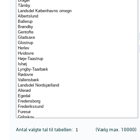
Antal valgte tal til tabellen:
(Vælg max. 10000)