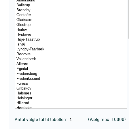
Antal valgte tal til tabellen:
(Vælg max. 10000)