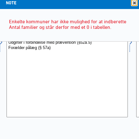
NOTE
Enkelte kommuner har ikke mulighed for at indberette
Antal familier og står derfor med et 0 i tabellen.