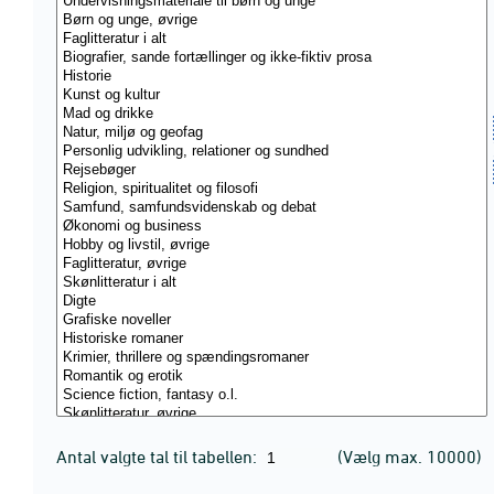
Antal valgte tal til tabellen:
(Vælg max. 10000)