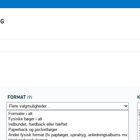
FORMAT
(9)