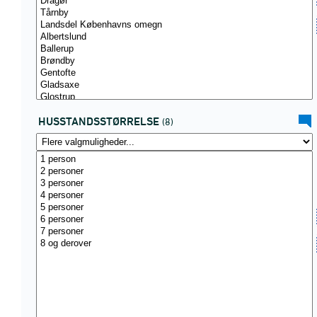
HUSSTANDSSTØRRELSE
(8)