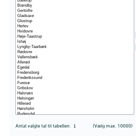
Antal valgte tal til tabellen:
(Vælg max. 10000)