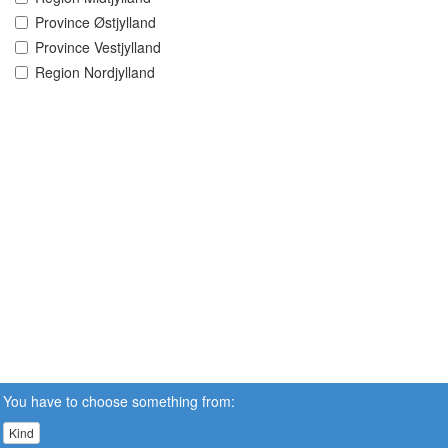
Province Østjylland
Province Vestjylland
Region Nordjylland
You have to choose something from:
Kind