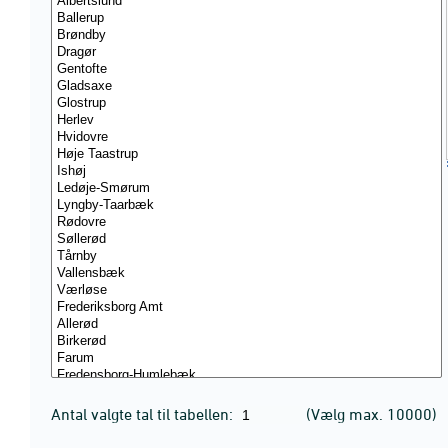
Antal valgte tal til tabellen:
(Vælg max. 10000)