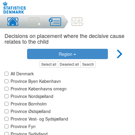
Decisions on placement where the decisive cause
relates to the child
Region
Select all
Deselect all
Search
All Denmark
Province Byen København
Province Københavns omegn
Province Nordsjælland
Province Bornholm
Province Østsjælland
Province Vest- og Sydsjælland
Province Fyn
Province Sydjylland