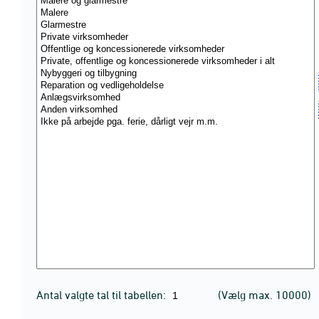
Antal valgte tal til tabellen:
(Vælg max. 10000)