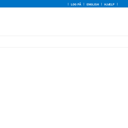
LOG PÅ
ENGLISH
HJÆLP