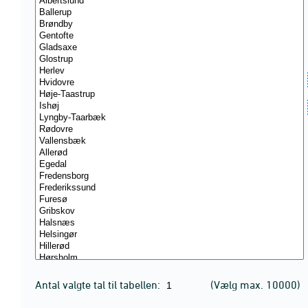
Antal valgte tal til tabellen:
(Vælg max. 10000)