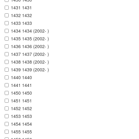
1431 1431
1432 1432
1433 1433
1434 1434 (2002- )
1435 1435 (2002- )
1436 1436 (2002- )
1437 1437 (2002- )
1438 1438 (2002- )
1439 1439 (2002- )
1440 1440
1441 1441
1450 1450
1451 1451
1452 1452
1453 1453
1454 1454
1455 1455