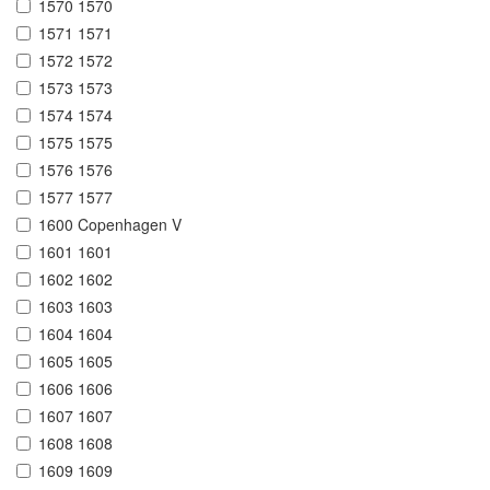
1570 1570
1571 1571
1572 1572
1573 1573
1574 1574
1575 1575
1576 1576
1577 1577
1600 Copenhagen V
1601 1601
1602 1602
1603 1603
1604 1604
1605 1605
1606 1606
1607 1607
1608 1608
1609 1609