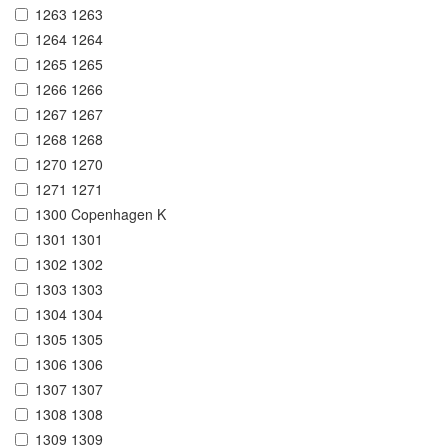
1263 1263
1264 1264
1265 1265
1266 1266
1267 1267
1268 1268
1270 1270
1271 1271
1300 Copenhagen K
1301 1301
1302 1302
1303 1303
1304 1304
1305 1305
1306 1306
1307 1307
1308 1308
1309 1309