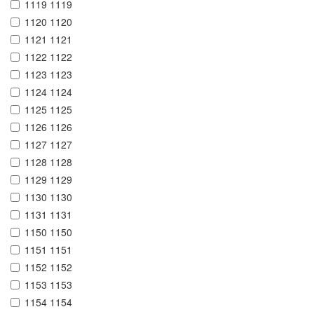
1119 1119
1120 1120
1121 1121
1122 1122
1123 1123
1124 1124
1125 1125
1126 1126
1127 1127
1128 1128
1129 1129
1130 1130
1131 1131
1150 1150
1151 1151
1152 1152
1153 1153
1154 1154