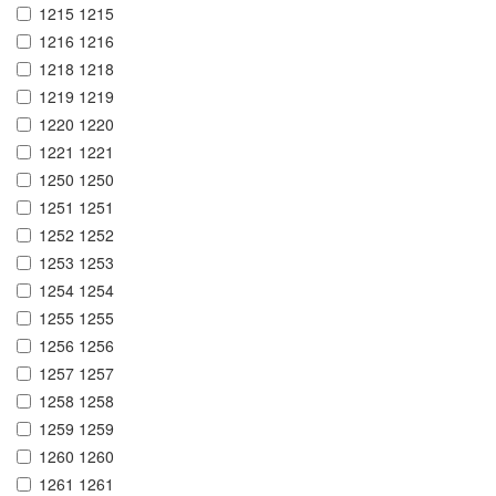
1215 1215
1216 1216
1218 1218
1219 1219
1220 1220
1221 1221
1250 1250
1251 1251
1252 1252
1253 1253
1254 1254
1255 1255
1256 1256
1257 1257
1258 1258
1259 1259
1260 1260
1261 1261