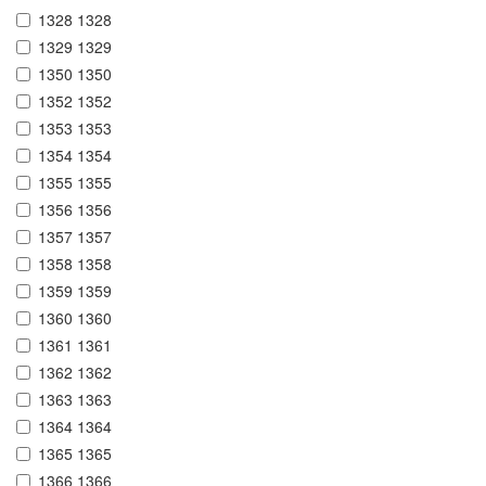
1328 1328
1329 1329
1350 1350
1352 1352
1353 1353
1354 1354
1355 1355
1356 1356
1357 1357
1358 1358
1359 1359
1360 1360
1361 1361
1362 1362
1363 1363
1364 1364
1365 1365
1366 1366