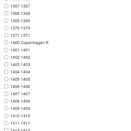
1367 1367
1368 1368
1369 1369
1370 1370
1371 1371
1400 Copenhagen K
1401 1401
1402 1402
1403 1403
1404 1404
1405 1405
1406 1406
1407 1407
1408 1408
1409 1409
1410 1410
1411 1411
1412 1412