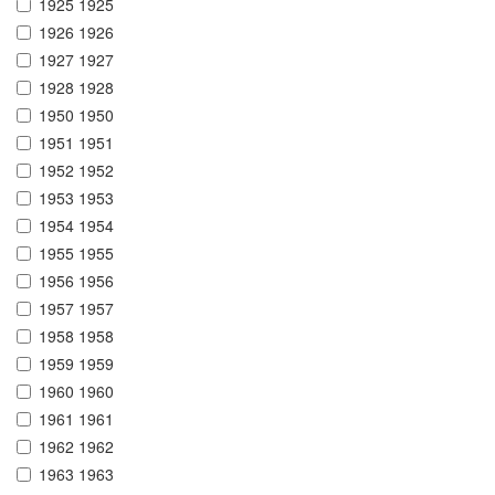
1925 1925
1926 1926
1927 1927
1928 1928
1950 1950
1951 1951
1952 1952
1953 1953
1954 1954
1955 1955
1956 1956
1957 1957
1958 1958
1959 1959
1960 1960
1961 1961
1962 1962
1963 1963