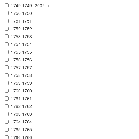
1749 1749 (2002- )
1750 1750
1751 1751
1752 1752
1753 1753
1754 1754
1755 1755
1756 1756
1757 1757
1758 1758
1759 1759
1760 1760
1761 1761
1762 1762
1763 1763
1764 1764
1765 1765
1766 1766