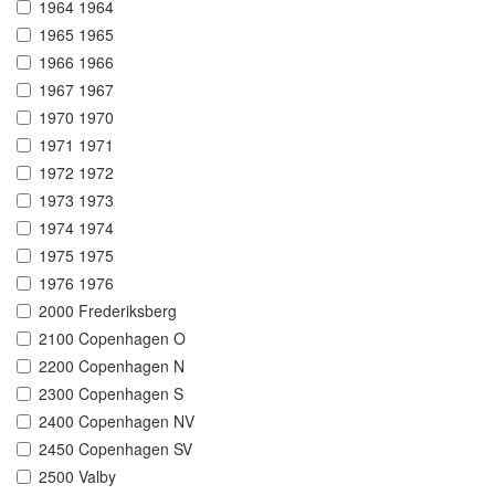
1964 1964
1965 1965
1966 1966
1967 1967
1970 1970
1971 1971
1972 1972
1973 1973
1974 1974
1975 1975
1976 1976
2000 Frederiksberg
2100 Copenhagen O
2200 Copenhagen N
2300 Copenhagen S
2400 Copenhagen NV
2450 Copenhagen SV
2500 Valby