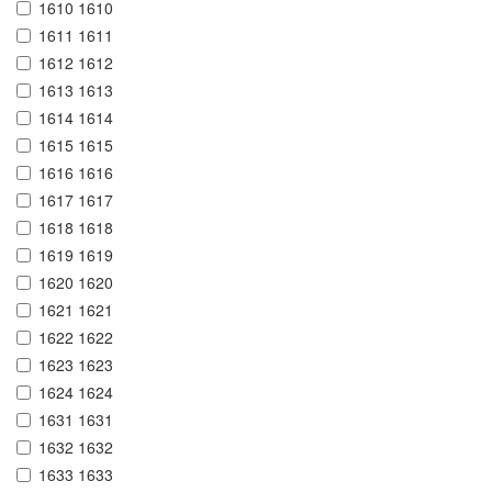
1610 1610
1611 1611
1612 1612
1613 1613
1614 1614
1615 1615
1616 1616
1617 1617
1618 1618
1619 1619
1620 1620
1621 1621
1622 1622
1623 1623
1624 1624
1631 1631
1632 1632
1633 1633