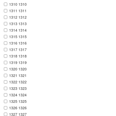
1310 1310
1311 1311
1312 1312
1313 1313
1314 1314
1315 1315
1316 1316
1317 1317
1318 1318
1319 1319
1320 1320
1321 1321
1322 1322
1323 1323
1324 1324
1325 1325
1326 1326
1327 1327