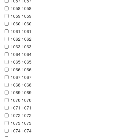
1057 1057
1058 1058
1059 1059
1060 1060
1061 1061
1062 1062
1063 1063
1064 1064
1065 1065
1066 1066
1067 1067
1068 1068
1069 1069
1070 1070
1071 1071
1072 1072
1073 1073
1074 1074