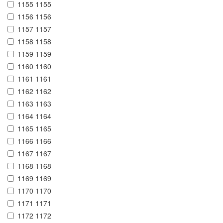
1155 1155
1156 1156
1157 1157
1158 1158
1159 1159
1160 1160
1161 1161
1162 1162
1163 1163
1164 1164
1165 1165
1166 1166
1167 1167
1168 1168
1169 1169
1170 1170
1171 1171
1172 1172