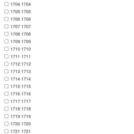
1704 1704
1705 1705
1706 1706
1707 1707
1708 1708
1709 1709
1710 1710
1711 1711
1712 1712
1713 1713
1714 1714
1715 1715
1716 1716
1717 1717
1718 1718
1719 1719
1720 1720
1721 1721