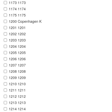
1173 1173
1174 1174
1175 1175
1200 Copenhagen K
1201 1201
1202 1202
1203 1203
1204 1204
1205 1205
1206 1206
1207 1207
1208 1208
1209 1209
1210 1210
1211 1211
1212 1212
1213 1213
1214 1214