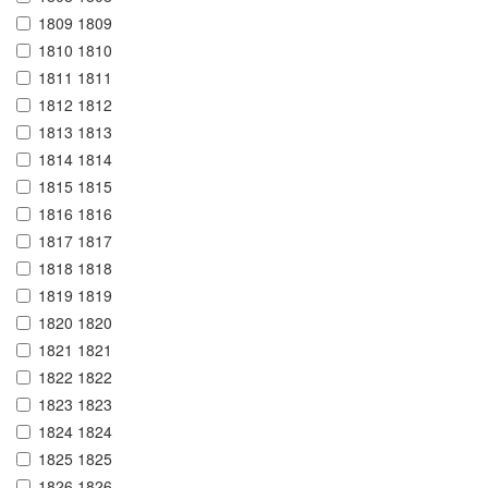
1809 1809
1810 1810
1811 1811
1812 1812
1813 1813
1814 1814
1815 1815
1816 1816
1817 1817
1818 1818
1819 1819
1820 1820
1821 1821
1822 1822
1823 1823
1824 1824
1825 1825
1826 1826