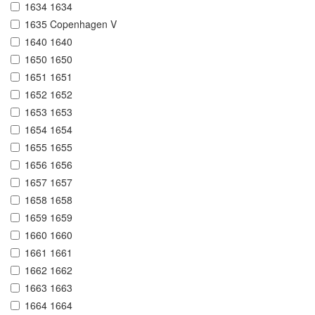
1634 1634
1635 Copenhagen V
1640 1640
1650 1650
1651 1651
1652 1652
1653 1653
1654 1654
1655 1655
1656 1656
1657 1657
1658 1658
1659 1659
1660 1660
1661 1661
1662 1662
1663 1663
1664 1664