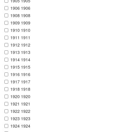
1905 1905
1906 1906
1908 1908
1909 1909
1910 1910
1911 1911
1912 1912
1913 1913
1914 1914
1915 1915
1916 1916
1917 1917
1918 1918
1920 1920
1921 1921
1922 1922
1923 1923
1924 1924