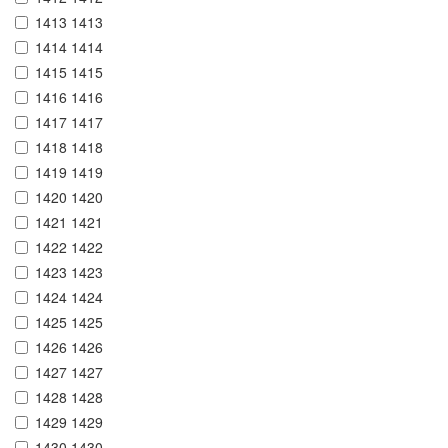
1413 1413
1414 1414
1415 1415
1416 1416
1417 1417
1418 1418
1419 1419
1420 1420
1421 1421
1422 1422
1423 1423
1424 1424
1425 1425
1426 1426
1427 1427
1428 1428
1429 1429
1430 1430