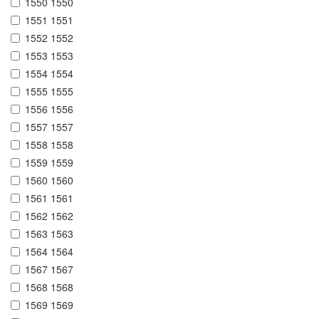
1550 1550
1551 1551
1552 1552
1553 1553
1554 1554
1555 1555
1556 1556
1557 1557
1558 1558
1559 1559
1560 1560
1561 1561
1562 1562
1563 1563
1564 1564
1567 1567
1568 1568
1569 1569