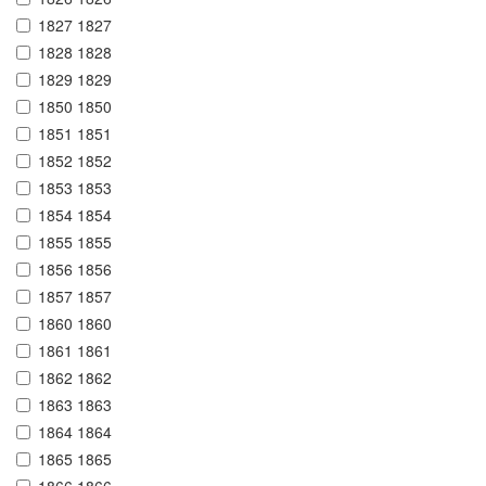
1827 1827
1828 1828
1829 1829
1850 1850
1851 1851
1852 1852
1853 1853
1854 1854
1855 1855
1856 1856
1857 1857
1860 1860
1861 1861
1862 1862
1863 1863
1864 1864
1865 1865