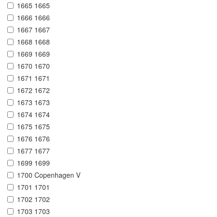
1665 1665
1666 1666
1667 1667
1668 1668
1669 1669
1670 1670
1671 1671
1672 1672
1673 1673
1674 1674
1675 1675
1676 1676
1677 1677
1699 1699
1700 Copenhagen V
1701 1701
1702 1702
1703 1703