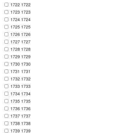
1722 1722
1723 1723
1724 1724
1725 1725
1726 1726
1727 1727
1728 1728
1729 1729
1730 1730
1731 1731
1732 1732
1733 1733
1734 1734
1735 1735
1736 1736
1737 1737
1738 1738
1739 1739