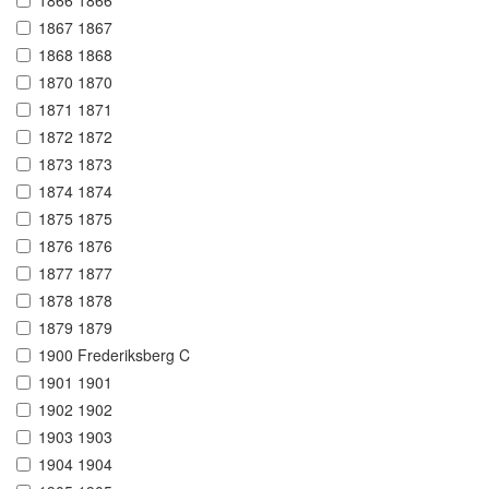
1866 1866
1867 1867
1868 1868
1870 1870
1871 1871
1872 1872
1873 1873
1874 1874
1875 1875
1876 1876
1877 1877
1878 1878
1879 1879
1900 Frederiksberg C
1901 1901
1902 1902
1903 1903
1904 1904