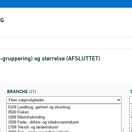
7-gruppering) og størrelse (AFSLUTTET)
BRANCHE
(27)