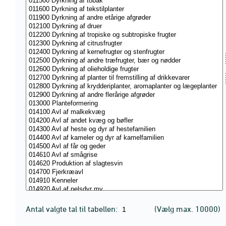
Antal valgte tal til tabellen:
(Vælg max. 10000)