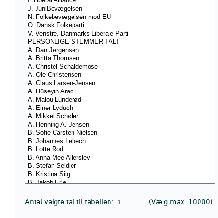
Antal valgte tal til tabellen:
(Vælg max. 10000)