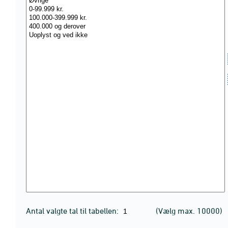
Antal valgte tal til tabellen:
(Vælg max. 10000)