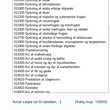
Antal valgte tal til tabellen:
(Vælg max. 10000)