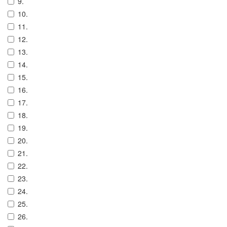
9.
10.
11.
12.
13.
14.
15.
16.
17.
18.
19.
20.
21.
22.
23.
24.
25.
26.