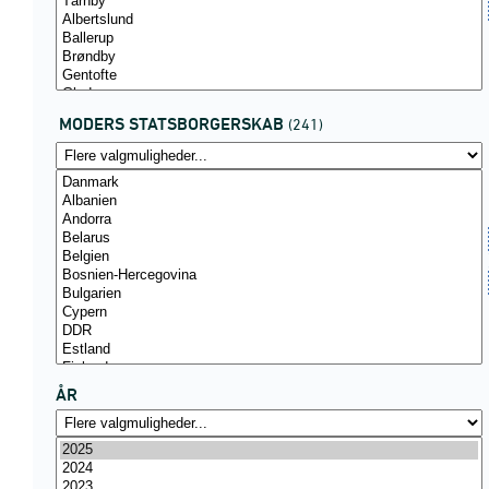
MODERS STATSBORGERSKAB
(241)
ÅR