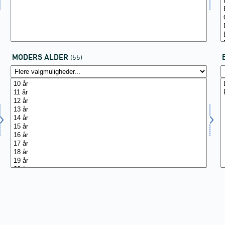
MODERS ALDER
(55)