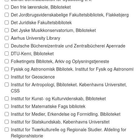
Den frie lærerskole, Biblioteket
Det Jordbrugsvidenskabelige Fakultetsbibliotek, Flakkebjerg
Det Juridiske Fakultetsbibliotek
Det Jyske Musikkonservatorium, Biblioteket
Aarhus University Library
Deutsche Büchereizentrale und Zentralbücherei Apenrade
DTU-Kemi, Biblioteket
Folketingets Bibliotek, Arkiv og Oplysningstjeneste
Fysisk og Astronomisk Bibliotek. Institut for Fysik og Astronomi
Institut for Geoscience
Institut for Antropologi, Biblioteket. Københavns Universitet,
CSS
Institut for Kunst- og Kulturvidenskab, Biblioteket
Institut for Matematiske Fags bibliotek
Institut for Medier, Erkendelse og Formidling. Biblioteket
Institut for Statskundskab, Københavns Universitet
Institut for Tværkulturelle og Regionale Studier. Afdeling for
Religionshistorie