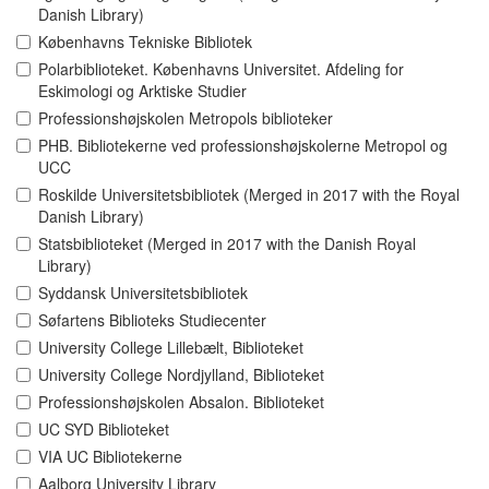
Danish Library)
Københavns Tekniske Bibliotek
Polarbiblioteket. Københavns Universitet. Afdeling for
Eskimologi og Arktiske Studier
Professionshøjskolen Metropols biblioteker
PHB. Bibliotekerne ved professionshøjskolerne Metropol og
UCC
Roskilde Universitetsbibliotek (Merged in 2017 with the Royal
Danish Library)
Statsbiblioteket (Merged in 2017 with the Danish Royal
Library)
Syddansk Universitetsbibliotek
Søfartens Biblioteks Studiecenter
University College Lillebælt, Biblioteket
University College Nordjylland, Biblioteket
Professionshøjskolen Absalon. Biblioteket
UC SYD Biblioteket
VIA UC Bibliotekerne
Aalborg University Library