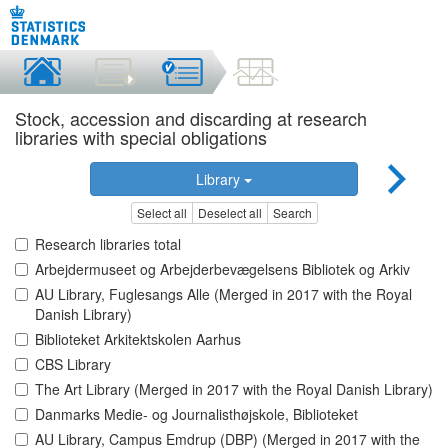
Stock, accession and discarding at research
libraries with special obligations
Library
Select all
Deselect all
Search
Research libraries total
Arbejdermuseet og Arbejderbevægelsens Bibliotek og Arkiv
AU Library, Fuglesangs Alle (Merged in 2017 with the Royal
Danish Library)
Biblioteket Arkitektskolen Aarhus
CBS Library
The Art Library (Merged in 2017 with the Royal Danish Library)
Danmarks Medie- og Journalisthøjskole, Biblioteket
AU Library, Campus Emdrup (DBP) (Merged in 2017 with the