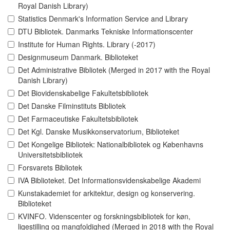
Royal Danish Library)
Statistics Denmark's Information Service and Library
DTU Bibliotek. Danmarks Tekniske Informationscenter
Institute for Human Rights. Library (-2017)
Designmuseum Danmark. Biblioteket
Det Administrative Bibliotek (Merged in 2017 with the Royal
Danish Library)
Det Biovidenskabelige Fakultetsbibliotek
Det Danske Filminstituts Bibliotek
Det Farmaceutiske Fakultetsbibliotek
Det Kgl. Danske Musikkonservatorium, Biblioteket
Det Kongelige Bibliotek: Nationalbibliotek og Københavns
Universitetsbibliotek
Forsvarets Bibliotek
IVA Biblioteket. Det Informationsvidenskabelige Akademi
Kunstakademiet for arkitektur, design og konservering.
Biblioteket
KVINFO. Videnscenter og forskningsbibliotek for køn,
ligestilling og mangfoldighed (Merged in 2018 with the Royal