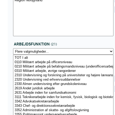
ARBEJDSFUNKTION
(21)