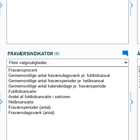
FRAVÆRSINDIKATOR
(9)