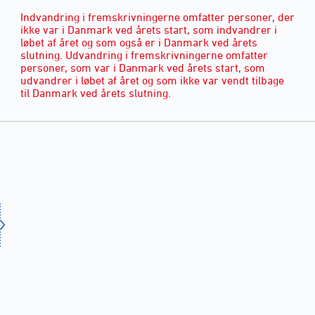
Indvandring i fremskrivningerne omfatter personer, der
ikke var i Danmark ved årets start, som indvandrer i
løbet af året og som også er i Danmark ved årets
slutning. Udvandring i fremskrivningerne omfatter
personer, som var i Danmark ved årets start, som
udvandrer i løbet af året og som ikke var vendt tilbage
til Danmark ved årets slutning.