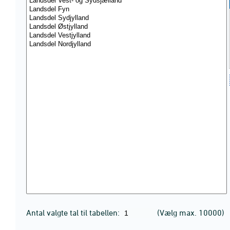
Antal valgte tal til tabellen:
(Vælg max. 10000)