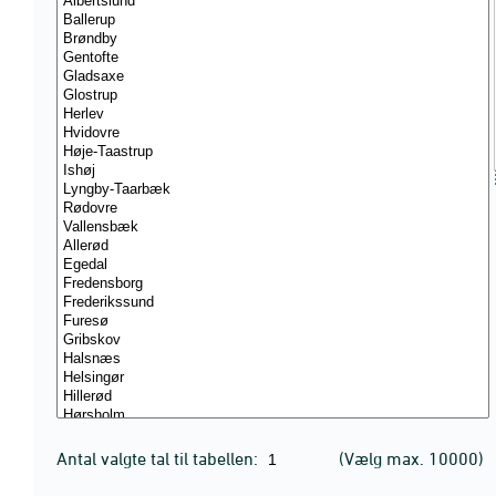
Antal valgte tal til tabellen:
(Vælg max. 10000)